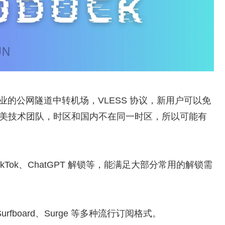
年开业的公网隧道中转机场，VLESS 协议，新用户可以免
场是北美技术团队，时区和国内不在同一时区，所以可能有
、TikTok、ChatGPT 解锁等，能满足大部分常用的解锁需
 X、Surfboard、Surge 等多种流行订阅格式。