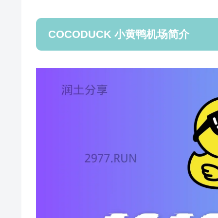
COCODUCK 小黄鸭机场简介