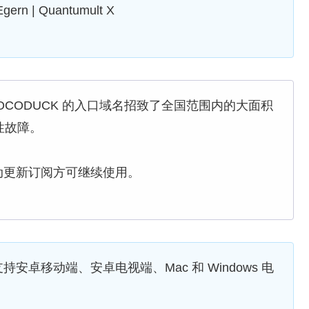
Egern | Quantumult X
级，COCODUCK 的入口域名招致了全国范围内的大面积
性故障。
动更新订阅方可继续使用。
已支持安卓移动端、安卓电视端、Mac 和 Windows 电