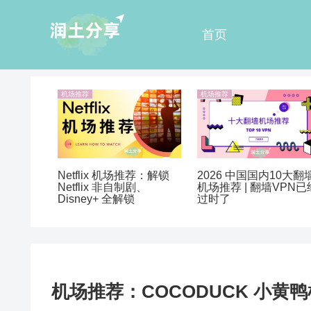
首页
机场推荐
机场推荐
Netflix 机场推荐：解锁
2026 中国国内10大翻
Netflix 非自制剧、
机场推荐 | 翻墙VPN已
Disney+ 全解锁
过时了
机场推荐：COCODUCK 小黄鸭