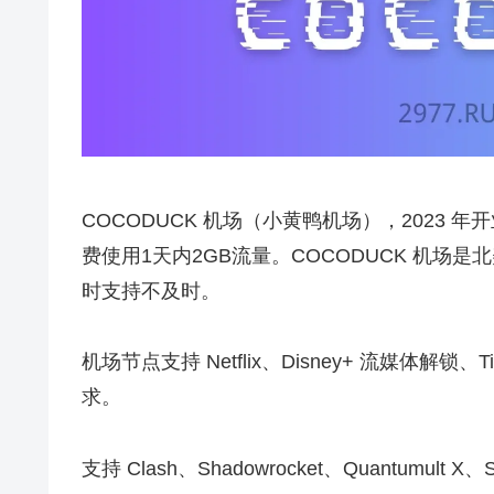
COCODUCK 机场（小黄鸭机场），2023 
费使用1天内2GB流量。COCODUCK 机
时支持不及时。
机场节点支持 Netflix、Disney+ 流媒体解锁
求。
支持 Clash、Shadowrocket、Quantumult