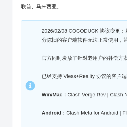
联酋、马来西亚。
2026/02/08 COCODUCK 协议变更
分陈旧的客户端软件无法正常使用，第三方客
官方同时发放了针对老用户的补偿方
已经支持 Vless+Reality 协议的客户
Win/Mac：
Clash Verge Rev | Clash 
Android：
Clash Meta for Android | F