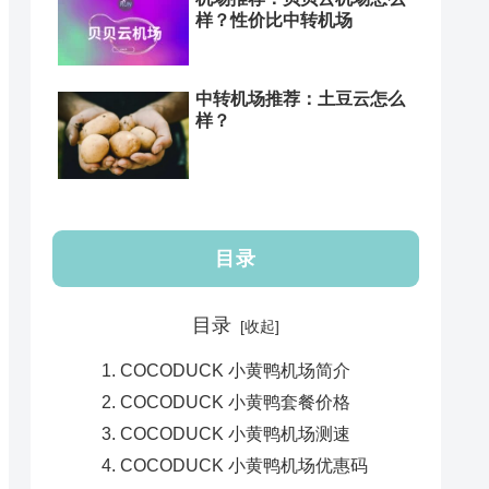
样？性价比中转机场
中转机场推荐：土豆云怎么
样？
目录
目录
COCODUCK 小黄鸭机场简介
COCODUCK 小黄鸭套餐价格
COCODUCK 小黄鸭机场测速
COCODUCK 小黄鸭机场优惠码