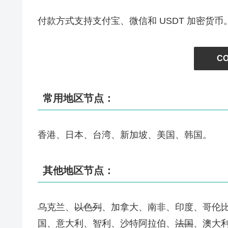
付款方式支持支付宝、微信和 USDT 加密货币
C
常用地区节点：
香港、日本、台湾、新加坡、美国、韩国。
其他地区节点：
乌克兰、
以色列
、加拿大、南非、印度、哥伦
国、意大利、智利、沙特阿拉伯、
法国
、澳大