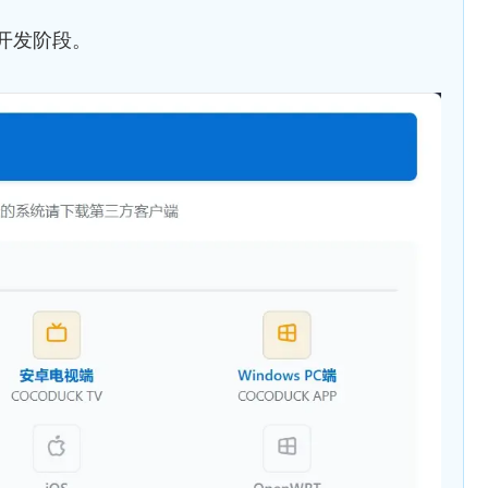
于开发阶段。