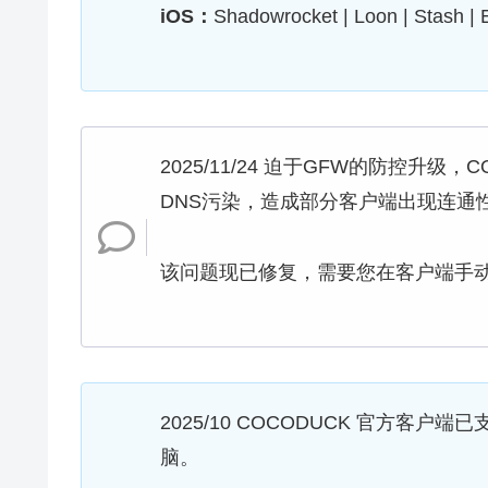
iOS：
Shadowrocket | Loon | Stash | 
2025/11/24 迫于GFW的防控升
DNS污染，造成部分客户端出现连通
该问题现已修复，需要您在客户端手
2025/10 COCODUCK 官方客户端
脑。