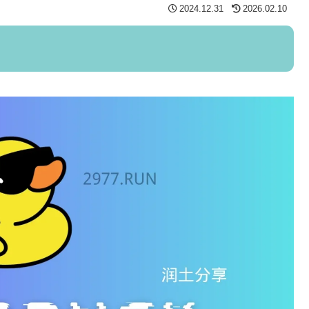
2024.12.31
2026.02.10