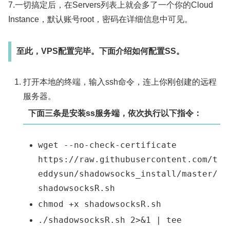
7.一切搞定后，在Servers列表上就会多了一个你的Cloud
Instance，默认账号root，密码在详细信息中可见。
至此，VPS配置完毕。下面介绍如何配置SS。
打开本地的终端，输入ssh命令，连上你刚创建的远程
服务器。
下面三条是安装ss服务端，依次执行以下指令：
wget --no-check-certificate
https://raw.githubusercontent.com/t
eddysun/shadowsocks_install/master/
shadowsocksR.sh
chmod +x shadowsocksR.sh
./shadowsocksR.sh 2>&1 | tee