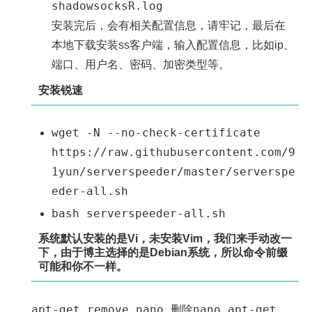
shadowsocksR.log
安装完后，会有相关配置信息，请牢记，最后在
本地下载安装ss客户端，输入配置信息，比如ip、
端口、用户名、密码、加密类型等。
安装锐速
wget -N --no-check-certificate
https://raw.githubusercontent.com/9
1yun/serverspeeder/master/serverspe
eder-all.sh
bash serverspeeder-all.sh
系统默认安装的是Vi，未安装Vim，我们来手动改一
下，由于博主选择的是Debian系统，所以命令前缀
可能和你不一样。
apt-get remove nano 删除nano apt-get