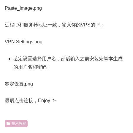
Paste_Image.png
远程ID和服务器地址一致，输入你的VPS的IP：
VPN Settings.png
鉴定设置选择用户名，然后输入之前安装完脚本生成
的用户名和密码；
鉴定设置.png
最后点击连接，Enjoy it~
技术教程