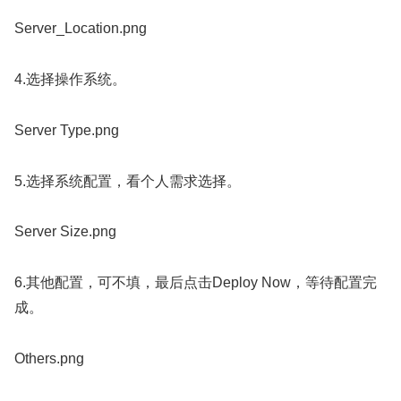
Server_Location.png
4.选择操作系统。
Server Type.png
5.选择系统配置，看个人需求选择。
Server Size.png
6.其他配置，可不填，最后点击Deploy Now，等待配置完
成。
Others.png