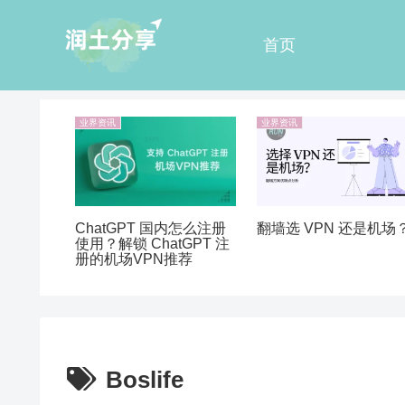
首页
业界资讯
业界资讯
ChatGPT 国内怎么注册
翻墙选 VPN 还是机场
使用？解锁 ChatGPT 注
册的机场VPN推荐
Boslife