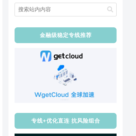
金融级稳定专线推荐
专线+优化直连 抗风险组合