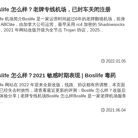
oslife 怎么样？老牌专线机场，已封车关闭注册
slife 机场简介Boslife 是一家运营时间超过6年的老牌翻墙机场，前身
 ABClite，由加拿大公司运营，最早采用 rc4 加密的 Shadowsocks
，2021 年网站改版升级为全节点 Trojan 协议，2025...
2022.01.05
slife 怎么样？2021 敏感时期表现 | Boslife 毒药
slife 网站在 2022 年迎来全新改版，线路、协议都有所调整，本页面
已经失去时效性，请查看最近更新的评测：Boslife 怎么样？改版后
体验分享 | 老牌专线机场Boslife 怎么样Boslife 是一家老牌机场服务
..
2021.06.04