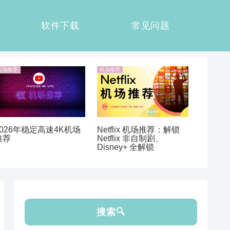
软件下载
常见问题
机场推荐
机场推荐
Netflix 机场推荐：解锁
2026年稳定高速4K机场
Netflix 非自制剧、
推荐
Disney+ 全解锁
搜索🔍