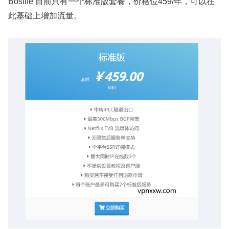
Boslife 目前只有一个标准版套餐，价格位459/年，可以在
此基础上增加流量。