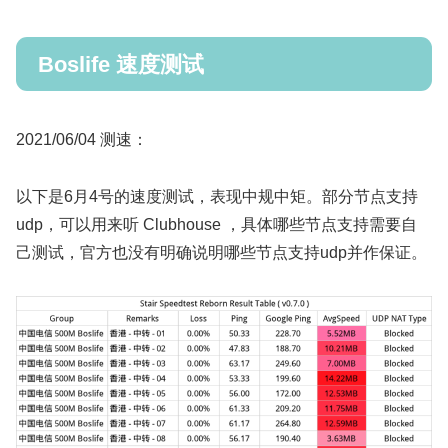
Boslife 速度测试
2021/06/04 测速：
以下是6月4号的速度测试，表现中规中矩。部分节点支持
udp，可以用来听 Clubhouse ，具体哪些节点支持需要自
己测试，官方也没有明确说明哪些节点支持udp并作保证。