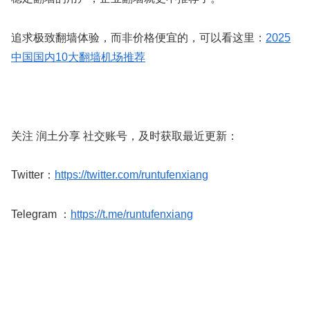
追求极致翻墙体验，而非价格便宜的，可以看这里：
2025
中国国内10大翻墙机场推荐
关注 润土分享 社交账号，及时获取最近更新：
Twitter：
https://twitter.com/runtufenxiang
Telegram ：
https://t.me/runtufenxiang