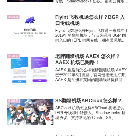
专线，Shadowsocks 协议。银河云机场由
老牌专业团队运营，靠谱程度比较高，同
时有不错的解锁能力，支持 Netflix、
Disney+...
Flyint 飞数机场怎么样？BGP 入
机场推荐
口专线机场
Flyint 飞数怎么样Flyint 飞数是一家成立于
2019年的翻墙机场，节点为采用 BGP 国
内入口的 IEPL 内网专线，拥有常见地区
节点和解锁用冷门地区节点。Flyint 采用
的是Shadowsocks 协议，网站面板简单十
分容易上...
老牌翻墙机场 AAEX 怎么样？
机场推荐
AAEX 机场已跑路！
AAEX 跑路前怎么样老牌翻墙机场 AAEX
已于2022年6月跑路，官网链接无法打开。
AAEX 是注册在英国的翻墙线路提供商，
运营了4年有余，算是一家老牌「机场」服
务了。AAEX 线路为IEPL专线和CN2网
络，翻墙协议支持shadowso...
SS翻墙机场ABCloud怎么样？
机场推荐
ABCloud 机场怎么样ABCloud 机场提供
IEPL专线和中转接入。Shadowsocks 翻
墙协议。支持常见的 Clash、SS、
Shadowrocket 订阅格式。注意，有一家同
名的VPS提供商也叫ABCloud，购买机场
的同学不...