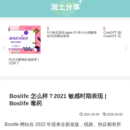
业界资讯
业
业界资讯
5个购买美区Apple ID 和小火箭翻墙
ChatGPT 国内怎么注册使用？解锁
翻墙
软件的网站推荐
ChatGPT 注册的机场VPN推荐
 |
Boslife 怎么样？2021 敏感时期表现 |
Boslife 毒药
2021.06.04
2026.04.05
Boslife 网站在 2022 年迎来全新改版，线路、协议都有所