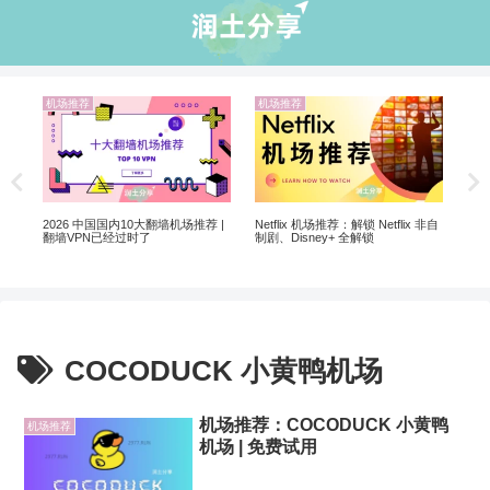
机场推荐
机场推荐
业
解锁
翻墙
2026 中国国内10大翻墙机场推荐 |
Netflix 机场推荐：解锁 Netflix 非自
翻墙VPN已经过时了
制剧、Disney+ 全解锁
COCODUCK 小黄鸭机场
机场推荐：COCODUCK 小黄鸭
机场推荐
机场 | 免费试用