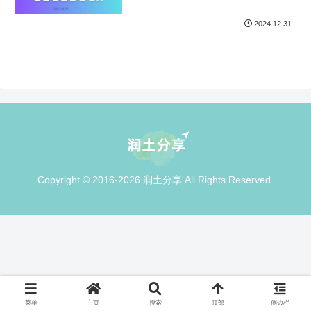
2024.12.31
Copyright © 2016-2026 润土分享 All Rights Reserved.
菜单
主页
搜索
顶部
侧边栏