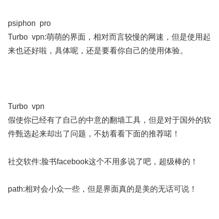
psiphon pro
Turbo vpn:萌萌的界面，相对而言较慢的网速，但是使用起
来也还好啦，具体呢，还是要看你自己的使用体验。
Turbo vpn
假使你已经有了自己的中意的翻墙工具，但是对于国外的软
件甄选起来却出了问题，不妨看看下面的推荐喏！
社交软件:脸书facebook这个不用多说了吧，超级棒的！
path:相对会小众一些，但是界面真的是美的无话可说！