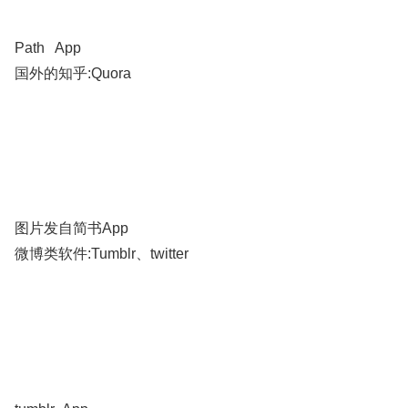
Path App
国外的知乎:Quora
图片发自简书App
微博类软件:Tumblr、twitter