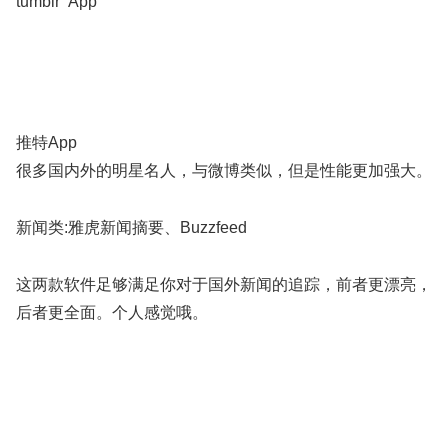
tumblr App
推特App
很多国内外的明星名人，与微博类似，但是性能更加强大。
新闻类:雅虎新闻摘要、Buzzfeed
这两款软件足够满足你对于国外新闻的追踪，前者更漂亮，
后者更全面。个人感觉哦。