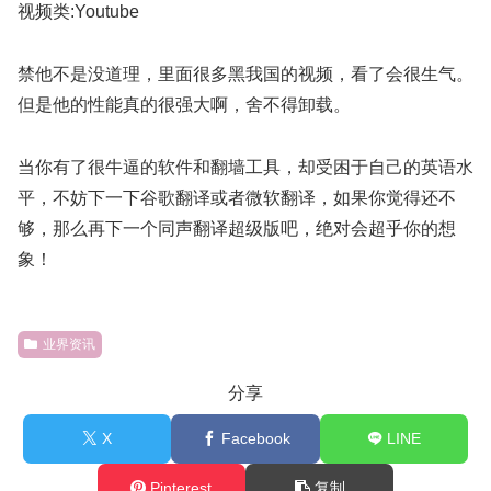
视频类:Youtube
禁他不是没道理，里面很多黑我国的视频，看了会很生气。
但是他的性能真的很强大啊，舍不得卸载。
当你有了很牛逼的软件和翻墙工具，却受困于自己的英语水
平，不妨下一下谷歌翻译或者微软翻译，如果你觉得还不
够，那么再下一个同声翻译超级版吧，绝对会超乎你的想
象！
业界资讯
分享
X
Facebook
LINE
Pinterest
复制