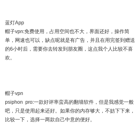
蓝灯App
帽子vpn:免费使用，占用空间也不大，界面还好，操作简
单，网速也可以，缺点呢就是有广告，并且在用完签到赠送
的6小时后，需要你去转发到朋友圈，这点我个人比较不喜
欢。
帽子vpn
psiphon pro:一款好评率蛮高的翻墙软件，但是我感觉一般
吧，只是使用起来还好。如果你的内存够大，不妨下下来，
比较一下，选择一两款自己中意的便好。