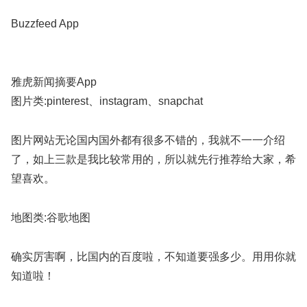
Buzzfeed App
雅虎新闻摘要App
图片类:pinterest、instagram、snapchat
图片网站无论国内国外都有很多不错的，我就不一一介绍
了，如上三款是我比较常用的，所以就先行推荐给大家，希
望喜欢。
地图类:谷歌地图
确实厉害啊，比国内的百度啦，不知道要强多少。用用你就
知道啦！