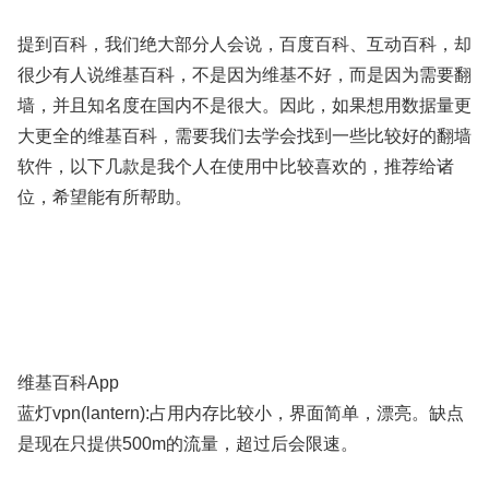
提到百科，我们绝大部分人会说，百度百科、互动百科，却
很少有人说维基百科，不是因为维基不好，而是因为需要翻
墙，并且知名度在国内不是很大。因此，如果想用数据量更
大更全的维基百科，需要我们去学会找到一些比较好的翻墙
软件，以下几款是我个人在使用中比较喜欢的，推荐给诸
位，希望能有所帮助。
维基百科App
蓝灯vpn(lantern):占用内存比较小，界面简单，漂亮。缺点
是现在只提供500m的流量，超过后会限速。