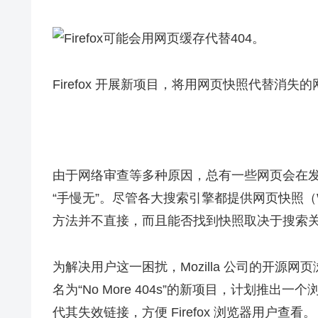
Firefox 开展新项目，将用网页快照代替消失
由于网络审查等多种原因，总有一些网页会在
“手慢无”。尽管各大搜索引擎都提供网页快照（W
方法并不直接，而且能否找到快照取决于搜索
为解决用户这一困扰，Mozilla 公司的开源网页浏
名为“No More 404s”的新项目，计划推
代其失效链接，方便 Firefox 浏览器用户查看。