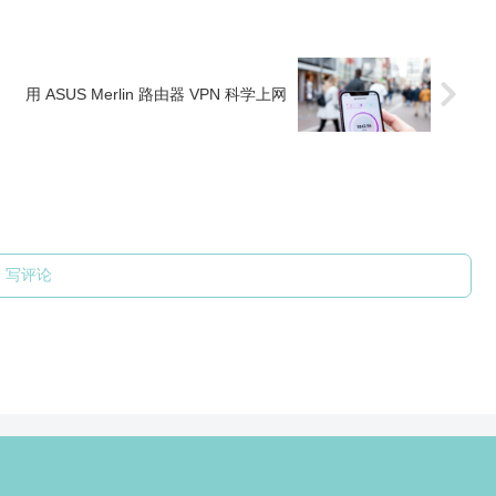
用 ASUS Merlin 路由器 VPN 科学上网
写评论