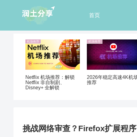
首页
机场推荐
机场推荐
Netflix 机场推荐：解锁
2026年稳定高速4K机
Netflix 非自制剧、
推荐
Disney+ 全解锁
挑战网络审查？Firefox扩展程序“