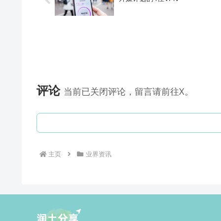
评论
当前已关闭评论，留言请前往X。
主页
业界资讯