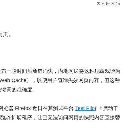
2016.08.15
的网页。
发布一段时间后离奇消失，内地网民将这种现象戏谑为
eb Cache），以便用户查询失效网页内容，但这种
关键词的准确度。
览器 Firefox 近日在其测试平台
Test Pilot
上启动了
出一个浏览器扩展程序，让已无法访问网页的快照内容直接替