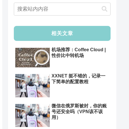
相关文章
机场推荐：Coffee Cloud |
性价比中转机场
XXNET 挺不错的，记录一
下简单的配置教程
微信在俄罗斯被封，你的账
号还安全吗（VPN该不该
用）