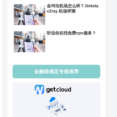
金坷垃机场怎么样？Jinkela
v2ray 机场评测
听说你在找免费vpn服务？
金融级稳定专线推荐