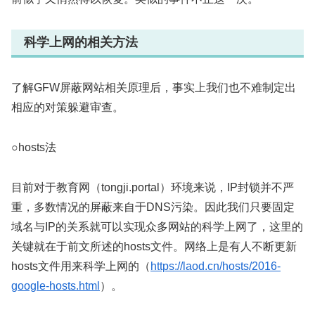
科学上网的相关方法
了解GFW屏蔽网站相关原理后，事实上我们也不难制定出
相应的对策躲避审查。
○hosts法
目前对于教育网（tongji.portal）环境来说，IP封锁并不严
重，多数情况的屏蔽来自于DNS污染。因此我们只要固定
域名与IP的关系就可以实现众多网站的科学上网了，这里的
关键就在于前文所述的hosts文件。网络上是有人不断更新
hosts文件用来科学上网的（
https://laod.cn/hosts/2016-
google-hosts.html
）。