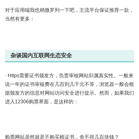
对于应用端我也稍微罗列一下吧，主流平台保证推荐一款，
当然有更多：
杂谈国内互联网生态安全
· Https需要证书颁发方，负责审核网站归属真实性。一般来
说一年的证书审核费在几百到几千元不等，浏览器一般会根
据颁发方的信息对网站访问安全进行提示。然而，如果我们
进入12306购票界面，是这样的：
购票网站居然就是不购买根证书，舍不得几百块钱？