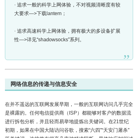
· 追求一般的科学上网体验，不对视频清晰度有较
大要求—>下载lantern；
· 追求高速科学上网体验，拥有极大的多设备扩展
性—>详见“shadowsocks”系列。
网络信息的传递与信息安全
在并不遥远的互联网发展早期，一般的互联网访问几乎完全
是裸露的。任何电信提供商（ISP）都能够对客户的数据流
进行拆包分析，并且轻而易举地提炼出关键词。在21世纪
初期，如果在中国大陆访问谷歌，搜索“六四”“天安门屠杀”