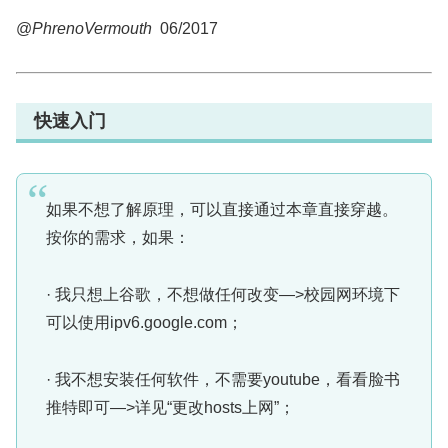
@
PhrenoVermouth
06/2017
快速入门
如果不想了解原理，可以直接通过本章直接穿越。
按你的需求，如果：
· 我只想上谷歌，不想做任何改变—>校园网环境下
可以使用ipv6.google.com；
· 我不想安装任何软件，不需要youtube，看看脸书
推特即可—>详见“更改hosts上网”；