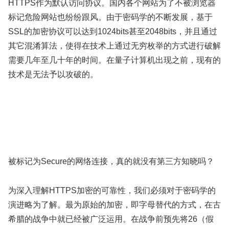
HTTPS作为默认访问协议。国内各个网站为了不被浏览器
标记危险网站也纷纷跟风。由于密码学的不断发展，基于
SSL的加密协议可以达到1024bits甚至2048bits，并且通过
其它混淆算法，使得在技术上通过无穷枚举的方式进行破解
需要几年至几十年的时间。在量子计算机出现之前，现有的
技术是无法予以攻破的。
被标记为Secure的网络连接，真的就没有第三方知晓吗？
为深入理解HTTPS加密的可靠性，我们必须对于密码学的
演进略为了解。最为原始的加密，即字母替代的方式，在古
希腊的战争中就已经被广泛运用。在战争前预先将26（假