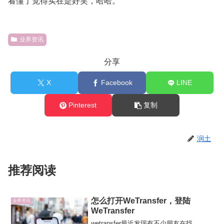
看懂了觉得实在是好笑，哈哈。
业界资讯
分享
X
Facebook
LINE
Pinterest
复制
润土
推荐阅读
怎么打开WeTransfer，登陆
业界资讯
WeTransfer
wetransfer最近发现有不少朋友在找