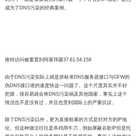
成为了DNS污染的经典案例。
推特访问被重置到阿塞拜疆37.61.54.158
由于DNS污染实际上就是拼标准DNS服务器接口与GFW的
伪DNS接口谁的速度快这一问题了。这个尺度其实并不好
把握，很容易就会将DNS污染祸及其他国家，事实上这个
情况也不是没有过，并且也受到国际上的严重抗议。
除了DNS污染以外，更为直接粗暴的方式是封对方的IP地
址。但这种做法往往是杀鸡用牛刀，例如屏蔽谷歌IP但是托