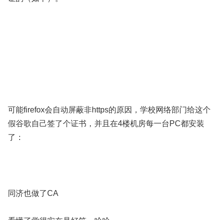
可能firefox会自动屏蔽非https的原因，学校网络部门给这个
假谷歌自己签了个证书，并且在4楼机房每一台PC都安装
了：
同济也做了CA