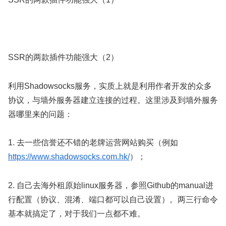
SSR的两款插件功能强大（2）
利用Shadowsocks服务，实质上就是利用作者开发的众多
协议，与墙外服务器建立连接的过程。这里涉及到墙外服务
器哪里来的问题：
1. 去一些信誉还不错的老牌运营网站购买（例如
https://www.shadowsocks.com.hk/
）；
2. 自己去海外租原始linux服务器，参照Github的manual进
行配置（协议、混淆、端口都可以自己设置）。两三行命令
基本就搞定了，对于我们一点都不难。