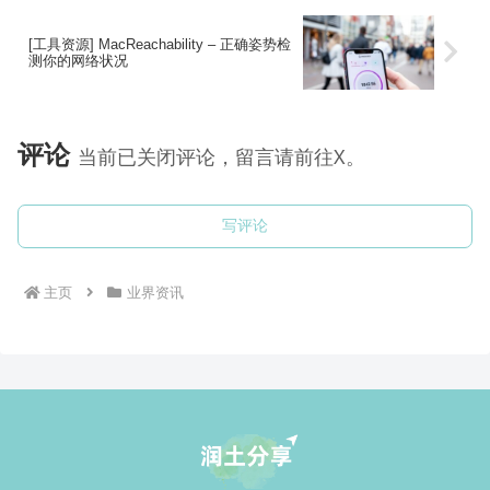
[工具资源] MacReachability – 正确姿势检
测你的网络状况
评论
当前已关闭评论，留言请前往X。
写评论
主页
业界资讯