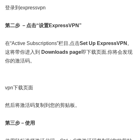
登录到expressvpn
第二步 －点击“设置ExpressVPN”
在“Active Subscriptions”栏目,点击
Set Up ExpressVPN
。
这将带你进入到
Downloads page
即下载页面,你将会发现
你的激活码。
vpn下载页面
然后将激活码复制到您的剪贴板。
第三步－使用