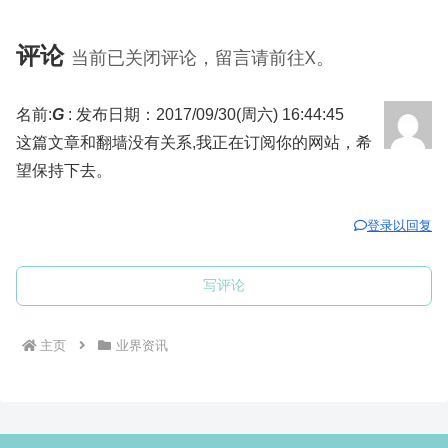
评论
当前已关闭评论，留言请前往X。
名前:
G
:
发布日期：2017/09/30(周六) 16:44:45
这篇文章和翻墙没有关系,我正在订阅你的网站，希
望保持下去。
登录以回复
写评论
主页
业界资讯