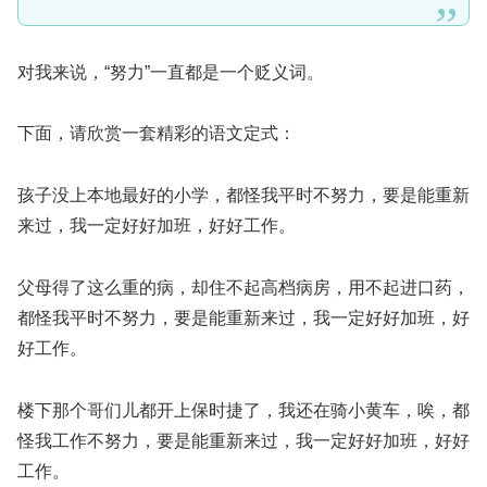
对我来说，“努力”一直都是一个贬义词。
下面，请欣赏一套精彩的语文定式：
孩子没上本地最好的小学，都怪我平时不努力，要是能重新
来过，我一定好好加班，好好工作。
父母得了这么重的病，却住不起高档病房，用不起进口药，
都怪我平时不努力，要是能重新来过，我一定好好加班，好
好工作。
楼下那个哥们儿都开上保时捷了，我还在骑小黄车，唉，都
怪我工作不努力，要是能重新来过，我一定好好加班，好好
工作。