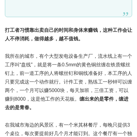
打工者习惯靠出卖自己的时间
和身体
来赚钱
，这种工作会让
人不停消耗，做得越多，越不值钱。
我所在的城市，有个大型发电设备生产厂，流水线上有一个
工序叫“盘线”，就是将一条0.5mm的黄色铜丝缠在铁质螺丝
钉上，前一道工序的人将螺丝钉和铜线准备好，本工序的人
只要完成这一个动作就行。计件工资，熟练工一秒钟可以缠
两个，一个月可以赚5000块，每天加班，三倍工资，可以
赚到8000，这是他工作的天花板。
缠出来的是零件，缠进
去的是青春。
在我城市海边的风景区，有一个米其林餐厅，每晚只提供3
个桌位，每次要提前好几个月才能订到。这个餐厅有一个独