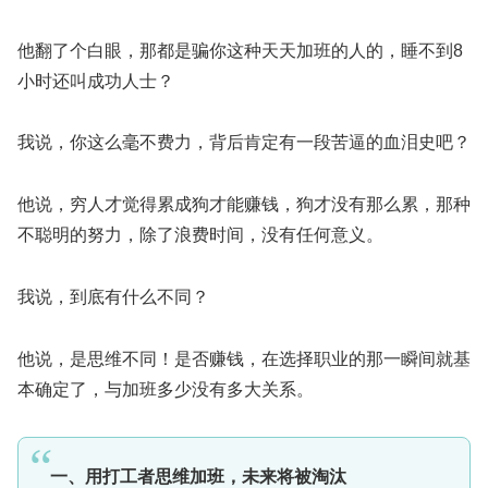
他翻了个白眼，那都是骗你这种天天加班的人的，睡不到8
小时还叫成功人士？
我说，你这么毫不费力，背后肯定有一段苦逼的血泪史吧？
他说，穷人才觉得累成狗才能赚钱，狗才没有那么累，那种
不聪明的努力，除了浪费时间，没有任何意义。
我说，到底有什么不同？
他说，是思维不同！是否赚钱，在选择职业的那一瞬间就基
本确定了，与加班多少没有多大关系。
一、
用
打工者思维
加班
，未来将被淘汰