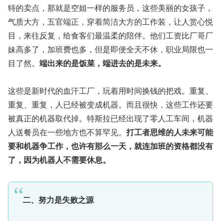
特的卖点，那就是空姐一样的服务员，这些美丽的女孩子，
气质大方，五官端正，穿着简洁大方的工作装，让人赏心悦
目，来往反复，给食客们最温柔的陪伴。他们工资比厂哥厂
妹高多了，加班费也多，但是即便全天不休，职业局限也一
目了然。
端出来的是饭菜，端进去的是未来。
这些是新时代的血汗工厂，玩着用时间换钱的把戏。重复、
重复、重复，人已经被变成机器。而且很快，这些工作还要
被真正的机器取代掉。特斯拉已经出现了零人工车间，机器
人送餐员在一些地方也不算罕见。
打工者思维的人未来可能
要和机器争工作，也许有那么一天，就连加班的资格都没有
了，因为机器人不需要休息。
二、努力是失败之源