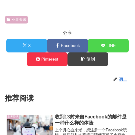
业界资讯
分享
X
Facebook
LINE
Pinterest
复制
润土
推荐阅读
收到13封来自Facebook的邮件是
业界资讯
一种什么样的体验
上个月心血来潮，想注册一个Facebook玩
玩，然后就从浏览器里随便下载了个有免