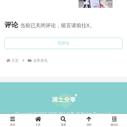
评论
当前已关闭评论，留言请前往X。
写评论
主页
业界资讯
Copyright © 2016-2026 润土分享 All Rights Reserved.
菜单
主页
搜索
顶部
侧边栏