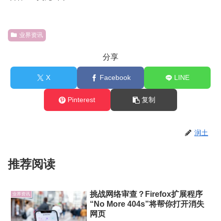
业界资讯
分享
X
Facebook
LINE
Pinterest
复制
润土
推荐阅读
挑战网络审查？Firefox扩展程序
业界资讯
“No More 404s”将帮你打开消失
网页