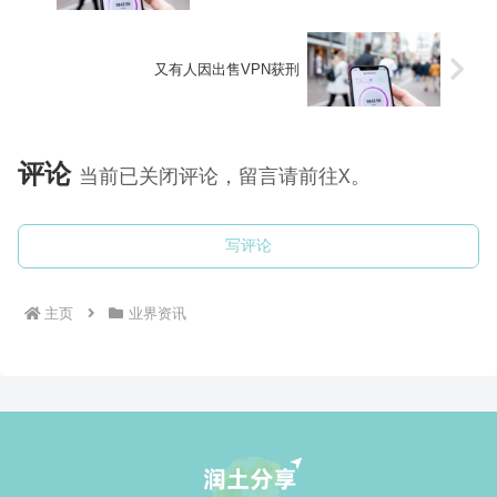
又有人因出售VPN获刑
评论
当前已关闭评论，留言请前往X。
写评论
主页
业界资讯