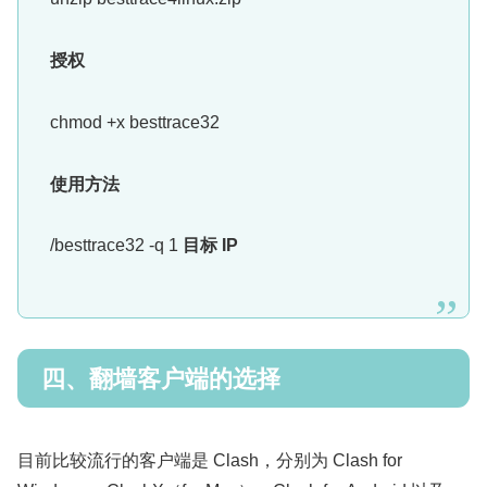
授权
chmod +x besttrace32
使用方法
/besttrace32 -q 1
目标 IP
四、翻墙客户端的选择
目前比较流行的客户端是 Clash，分别为 Clash for