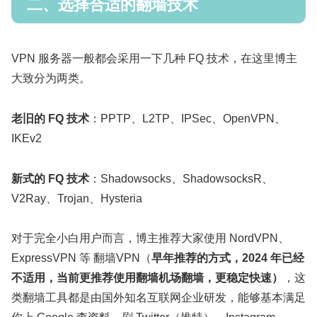
二、选择合适的翻墙技术
VPN 服务器一般都会采用一下几种 FQ 技术，在这里博主
大致分为两类。
老旧的 FQ 技术
：PPTP、L2TP、IPSec、OpenVPN、
IKEv2
新式的 FQ 技术
：Shadowsocks、ShadowsocksR、
V2Ray、Trojan、Hysteria
对于完全小白用户而言，博主推荐大家使用 NordVPN、
ExpressVPN 等 翻墙VPN（
早年推荐的方式，2024 年已经
不适用，当前更推荐使用翻墙机场翻墙，更稳定快速）
，这
类翻墙工具都是由国外知名互联网企业研发，能够基本满足