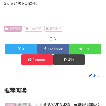
Store 购买 FQ 软件。
业界资讯
小白翻墙
翻墙指南
分享
X
Facebook
LINE
Pinterest
复制
润土
推荐阅读
常见的VPN术语，你都知道哪些？
业界资讯