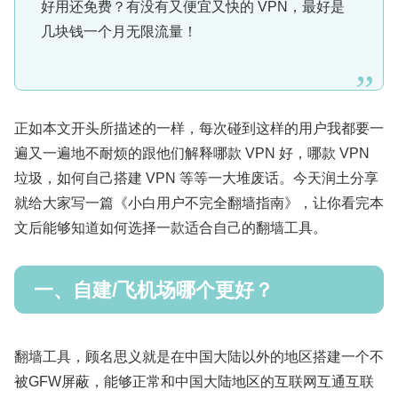
好用还免费？有没有又便宜又快的 VPN，最好是
几块钱一个月无限流量！
正如本文开头所描述的一样，每次碰到这样的用户我都要一
遍又一遍地不耐烦的跟他们解释哪款 VPN 好，哪款 VPN
垃圾，如何自己搭建 VPN 等等一大堆废话。今天润土分享
就给大家写一篇《小白用户不完全翻墙指南》，让你看完本
文后能够知道如何选择一款适合自己的翻墙工具。
一、自建/飞机场哪个更好？
翻墙工具，顾名思义就是在中国大陆以外的地区搭建一个不
被GFW屏蔽，能够正常和中国大陆地区的互联网互通互联