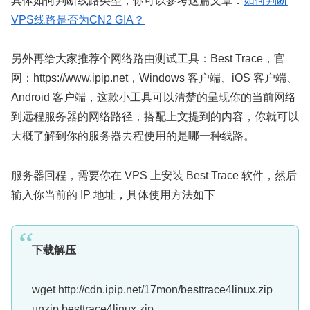
具体如何判断线路类型，你可以参考这篇文章：
如何判断
VPS线路是否为CN2 GIA
？
另外再给大家推荐个网络路由测试工具：Best Trace，官
网：https://www.ipip.net，Windows 客户端、iOS 客户端、
Android 客户端，这款小工具可以清楚的呈现你的当前网络
到远程服务器的网络路径，搭配上文提到的内容，你就可以
大概了解到你的服务器去程使用的是哪一种线路。
服务器回程，需要你在 VPS 上安装 Best Trace 软件，然后
输入你当前的 IP 地址，具体使用方法如下
下载解压
wget http://cdn.ipip.net/17mon/besttrace4linux.zip
unzip besttrace4linux.zip