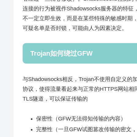
连接的行为被视作Shadowsocks服务器的
不一定立即生效，而是在某些特殊的敏感时期
可疑名单是否封锁，可能由人为因素决定。
Trojan如何绕过GFW
与Shadowsocks相反，Trojan不使用自
协议，使得流量看起来与正常的HTTPS网站相
TLS隧道，可以保证传输的
保密性（GFW无法得知传输的内容）
完整性（一旦GFW试图篡改传输的密文