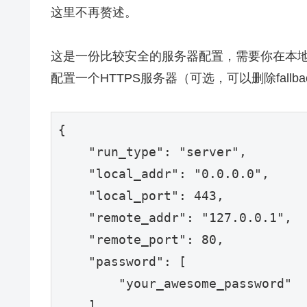
这里不再赘述。
这是一份比较安全的服务器配置，需要你在本地8
配置一个HTTPS服务器（可选，可以删除fallba
{

    "run_type": "server",

    "local_addr": "0.0.0.0",

    "local_port": 443,

    "remote_addr": "127.0.0.1",

    "remote_port": 80,

    "password": [

        "your_awesome_password"

    ],
