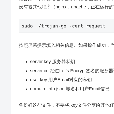
没有被其他程序（nginx，apache，正在运行的
按照屏幕提示填入相关信息。如果操作成功，
server.key 服务器私钥
server.crt 经过Let’s Encrypt签名的服
user.key 用户Email对应的私钥
domain_info.json 域名和用户Email信息
备份好这些文件，不要将.key文件分享给其他