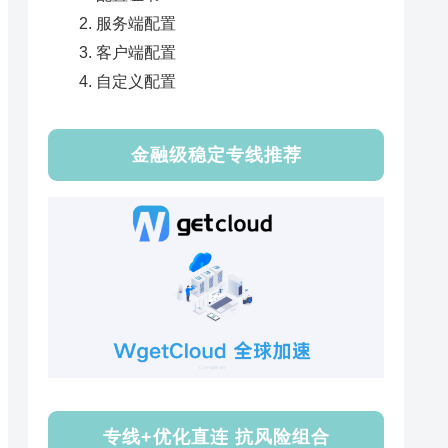
服务端配置
客户端配置
自定义配置
金融级稳定专线推荐
专线+优化直连 抗风险组合