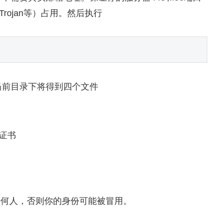
Trojan等）占用。然后执行
当前目录下将得到四个文件
务器证书
任何人，否则你的身份可能被冒用。