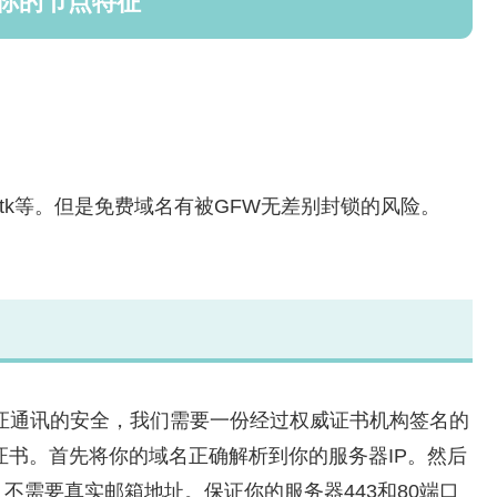
藏你的节点特征
tk等。但是免费域名有被GFW无差别封锁的风险。
保证通讯的安全，我们需要一份经过权威证书机构签名的
pt自动申请证书。首先将你的域名正确解析到你的服务器IP。然后
不需要真实邮箱地址。保证你的服务器443和80端口