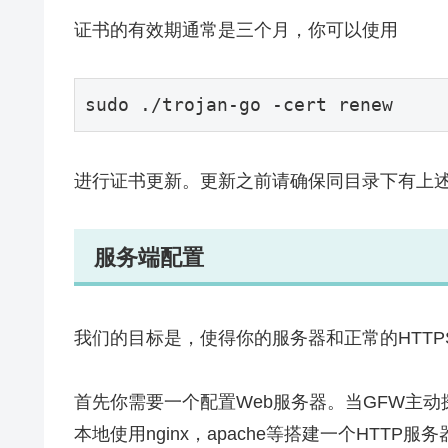
证书的有效期通常是三个月，你可以使用
进行证书更新。更新之前请确保同目录下有上
服务端配置
我们的目标是，使得你的服务器和正常的HTTP
首先你需要一个配置Web服务器。当GFW主
本地使用nginx，apache等搭建一个HT