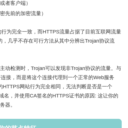
端或者客户端）
解密先前的加密流量）
流量的行为完全一致，而HTTPS流量占据了目前互联网流量
，几乎不存在可行方法从其中分辨出Trojan协议流
动检测时，Trojan可以发现非Trojan协议的流量。与
不会断开连接，而是将这个连接代理到一个正常的Web服务
的HTTPS网站行为完全相同，无法判断是否是一个
法的域名，并使用CA签名的HTTPS证书的原因: 这让你的
服务器。