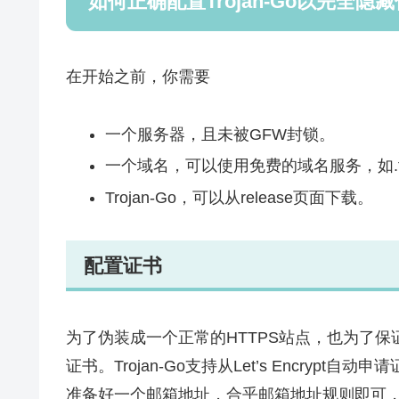
如何正确配置Trojan-Go以完全隐
在开始之前，你需要
一个服务器，且未被GFW封锁。
一个域名，可以使用免费的域名服务，如.
Trojan-Go，可以从release页面下载。
配置证书
为了伪装成一个正常的HTTPS站点，也为了
证书。Trojan-Go支持从Let’s Encry
准备好一个邮箱地址，合乎邮箱地址规则即可，