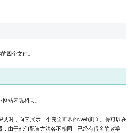
述的四个文件。
S网站表现相同。
动探测时，向它展示一个完全正常的Web页面。你可以在
TP服务器，由于他们配置方法各不相同，已经有很多的教学，