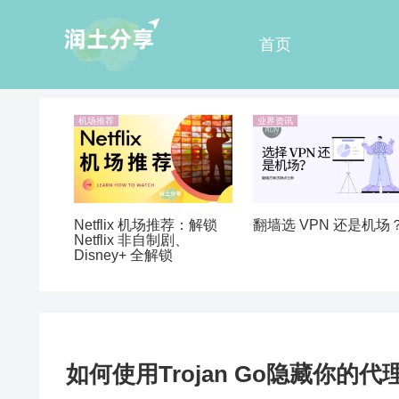
首页
机场推荐
业界资讯
Netflix 机场推荐：解锁
翻墙选 VPN 还是机场
Netflix 非自制剧、
Disney+ 全解锁
如何使用Trojan Go隐藏你的代