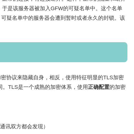
特征，于是该服务器被加入GFW的可疑名单中。这个名单
，可疑名单中的服务器会遭到暂时或者永久的封锁。该
定义的加密协议来隐藏自身，相反，使用特征明显的TLS加密
同。TLS是一个成熟的加密体系，使用
正确配置
的加密
，通讯双方都会发现）