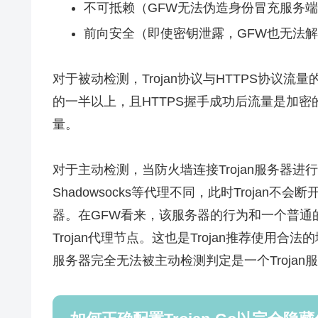
不可抵赖（GFW无法伪造身份冒充服务
前向安全（即使密钥泄露，GFW也无法
对于被动检测，Trojan协议与HTTPS协议
的一半以上，且HTTPS握手成功后流量是加密的
量。
对于主动检测，当防火墙连接Trojan服务器进行主
Shadowsocks等代理不同，此时Trojan
器。在GFW看来，该服务器的行为和一个普通
Trojan代理节点。这也是Trojan推荐使用合
服务器完全无法被主动检测判定是一个Trojan