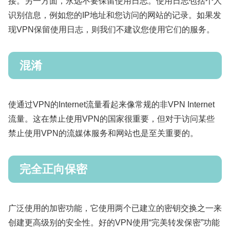
接。另一方面，永远不要保留使用日志。使用日志包括个人
识别信息，例如您的IP地址和您访问的网站的记录。如果发
现VPN保留使用日志，则我们不建议您使用它们的服务。
混淆
使通过VPN的Internet流量看起来像常规的非VPN Internet
流量。这在禁止使用VPN的国家很重要，但对于访问某些
禁止使用VPN的流媒体服务和网站也是至关重要的。
完全正向保密
广泛使用的加密功能，它使用两个已建立的密钥交换之一来
创建更高级别的安全性。好的VPN使用“完美转发保密”功能