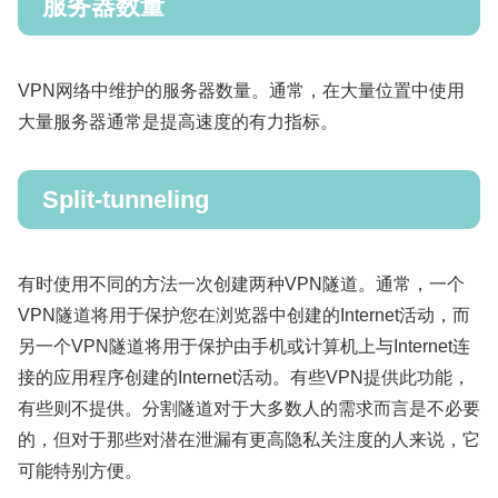
服务器数量
VPN网络中维护的服务器数量。通常，在大量位置中使用
大量服务器通常是提高速度的有力指标。
Split-tunneling
有时使用不同的方法一次创建两种VPN隧道。通常，一个
VPN隧道将用于保护您在浏览器中创建的Internet活动，而
另一个VPN隧道将用于保护由手机或计算机上与Internet连
接的应用程序创建的Internet活动。有些VPN提供此功能，
有些则不提供。分割隧道对于大多数人的需求而言是不必要
的，但对于那些对潜在泄漏有更高隐私关注度的人来说，它
可能特别方便。