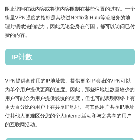
阻止访问在线内容或将该内容限制在某些位置的过程。一个
衡量VPN强度的指标是其绕过Netflix和Hulu等流服务的地
理封锁做法的能力，因此无论您身在何国，都可以访问已付
费的内容。
IP计数
VPN提供商使用的IP地址数。提供更多IP地址的VPN可以
为单个用户提供更高的速度。因此，那些IP地址数量较少的
用户可能会为用户提供较慢的速度，但也可能表明网络上有
更大百分比的用户正在共享IP地址。与其他用户共享IP地址
使其他人更难区分您的个人Internet活动和与之共享的用户
的互联网活动。