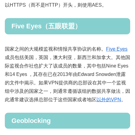
以HTTPS（而不是HTTP）开头，则使用AES。
Five Eyes（五眼联盟）
国家之间的大规模监视和情报共享协议的名称。
Five Eyes
成员包括美国，英国，澳大利亚，新西兰和加拿大。其他国
际监视合作社也扩大了该成员的数量，其中包括Nine Eyes
和14 Eyes ，其存在已在2013年由Edward Snowden泄露
的文件中揭示。如果VPN提供商的总部设在其中一个监视
组中涉及的国家之一，则通常遵循该组的数据共享做法，因
此通常建议选择总部位于这些国家或者地区
以外的VPN
。
Geoblocking