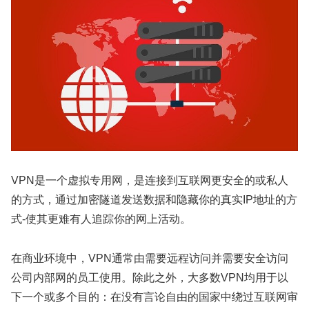
VPN是一个虚拟专用网，是连接到互联网更安全的或私人
的方式，通过加密隧道发送数据和隐藏你的真实IP地址的方
式-使其更难有人追踪你的网上活动。
在商业环境中，VPN通常由需要远程访问并需要安全访问
公司内部网的员工使用。除此之外，大多数VPN均用于以
下一个或多个目的：在没有言论自由的国家中绕过互联网审