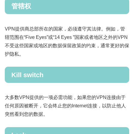
管辖权
VPN提供商总部所在的国家，必须遵守其法律。例如，管
辖范围在“Five Eyes”或“14 Eyes ”国家或者地区之外的VPN
不受这些国家或地区的数据保留政策的约束，通常更好的保
护隐私。
Kill switch
大多数VPN提供的一项必需功能，如果您的VPN连接由于
任何原因被断开，它会终止您的Internet连接，以防止他人
突然看到您的数据。