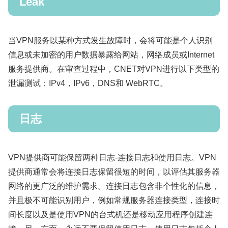
Leak
当VPN服务以某种方式发生故障时，会将可能是个人识别
信息或未加密的用户数据暴露给网站，网络成员或Internet
服务提供商。在审查过程中，CNET对VPN进行以下类型的
泄漏测试：IPv4，IPv6，DNS和 WebRTC。
日志
VPN提供商可能保留两种日志-连接日志和使用日志。VPN
提供商通常会将连接日志保留很短的时间，以评估其服务器
网络的更广泛的维护需求。连接日志包含非个性化的信息，
并且极不可能识别用户，例如常规服务器连接类型，连接时
间长度以及是使用VPN的台式机还是移动应用程序创建连