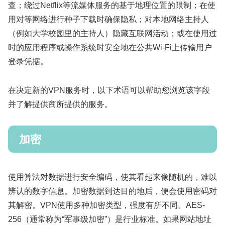
查；绕过Netflix等流媒体服务的基于地理位置的限制；在使
用对等网络进行种子下载时确保隐私；对本地网络主持人
（例如大学校园里的主持人）隐藏互联网活动；或在使用过
时的应用程序或操作系统时安全地在公共Wi-Fi上传输用户
登录凭据。
在决定新的VPN服务时，以下术语可以帮助您浏览该字段
并了解提供商所提供的服务。
加密
使用算法对数据进行安全编码，使其看起来像随机的，难以
辨认的数字信息。加密数据到达目的地后，便会使用密码对
其解密。VPN使用多种加密类型，强度有所不同。AES-
256（通常称为“军事级加密”）是行业标准。如果网站地址