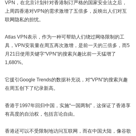
VPN，在北京计划针对香港制订严格的国家安全法之后，
上周四香港对VPN的需求激增了五倍多，反映出人们对互
联网隐私的担忧。
Atlas VPN表示，作为一种可帮助人们绕过网络限制的工
具，VPN安装量在周五再次激增，是前一天的三倍多，而5
月21日使用关键字“VPN”的搜索兴趣比前一天猛增了
1,680%。
它援引Google Trends的数据补充说，对“VPN”的搜索兴趣
在周五创下了纪录新高。
香港于1997年回归中国，实施“一国两制”，这保证了香港享
有高度的自治权，包括言论自由。
香港还可以不受限制地访问互联网，而在中国大陆，像谷歌