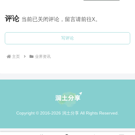
评论
当前已关闭评论，留言请前往X。
写评论
主页
业界资讯
Copyright © 2016-2026 润土分享 All Rights Reserved.