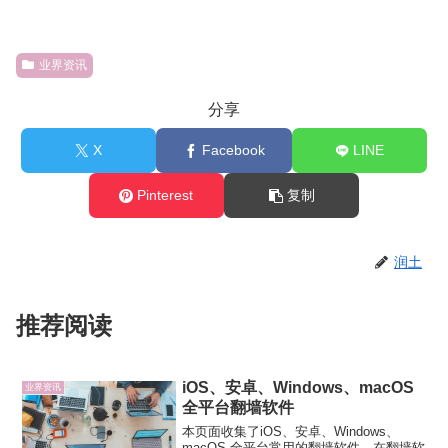
业界资讯
分享
X
Facebook
LINE
Pinterest
复制
润土
推荐阅读
iOS、安卓、Windows、macOS
业界资讯
全平台翻墙软件
本页面收集了iOS、安卓、Windows、
macOS 全平台常用的翻墙软件。在翻墙软