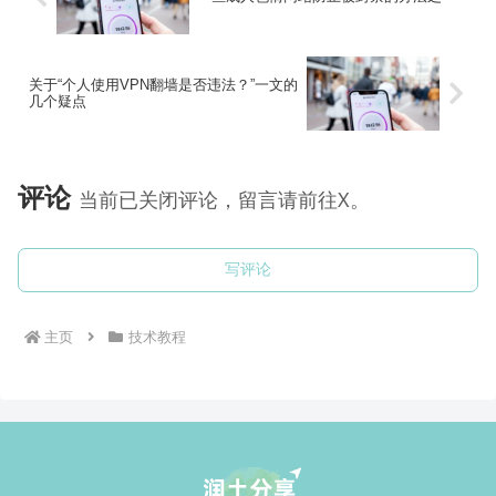
关于“个人使用VPN翻墙是否违法？”一文的
几个疑点
评论
当前已关闭评论，留言请前往X。
写评论
主页
技术教程