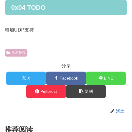
0x04 TODO
增加UDP支持
技术教程
分享
X
Facebook
LINE
Pinterest
复制
润土
推荐阅读