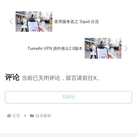
PPTP（windows...
家用服务器之 Squid 分流
Tunnello VPN 插件推出2.0版本
评论
当前已关闭评论，留言请前往X。
写评论
主页
技术教程