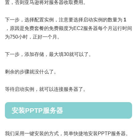
置，否则亚马逊将对服务器收取费用。
下一步，选择配置实例，注意要选择启动实例的数量为
1
，原因是免费套餐的免费额度为EC2服务器每个月运行时间
为750小时，正好一个月。
下一步，添加存储，最大填30就可以了。
剩余的步骤就没什么了。
等待启动实例，就可以连接服务器了。
安装PPTP服务器
我们采用一键安装的方式，简单快捷地安装PPTP服务器。