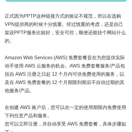
正式因为PPTP这种链接方式的验证不规范，所以在选购
VPN提供商的时候十分慎重。经过慎重的考虑，还是自己
架设PPTP服务比较好，安全可控，顺便还能挂个网站什么
的。
Amazon Web Services (AWS) 免费套餐旨在为您提供实际
动手使用 AWS 云服务的机会。AWS 免费套餐服务/产品包
括自 AWS 注册之日起 12 个月内可供免费使用的服务，以
及在 AWS 免费套餐的 12 个月期限到期后不自动过期的其
他服务/产品。
在创建 AWS 账户后，您可以在一定的使用期限内免费使用
下列任意产品和服务。
您可以立即注册，并自动享受 AWS 免费套餐，具体步骤如