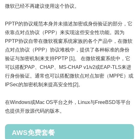
微软已经不再建议使用这个协议。
PPTP的协议规范本身并未描述加密或身份验证的部分，它
依靠点对点协议（PPP）来实现这些安全性功能。因为
PPTP协议自带在微软视窗系统家族的各个产品中，在微软
点对点协议（PPP）协议堆栈中，提供了各种标准的身份
验证与加密机制来支持PPTP [1]。 在微软视窗系统中，它
可以搭配PAP、CHAP、MS-CHAP v1/v2或EAP-TLS来进
行身份验证。通常也可以搭配微软点对点加密（MPPE）或
IPSec的加密机制来提高安全性[2]。
在Windows或Mac OS平台之外，Linux与FreeBSD等平台
也提供开放源代码的版本。
AWS免费套餐