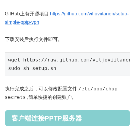
GitHub上有开源项目
https://github.com/viljoviitanen/setup-
simple-pptp-vpn
下载安装后执行文件即可。
wget https://raw.github.com/viljoviitanen/
su
do
 sh setup.sh
/etc/ppp/chap-
执行完成之后，可以修改配置文件
secrets
,简单快捷的创建账户。
客户端连接PPTP服务器