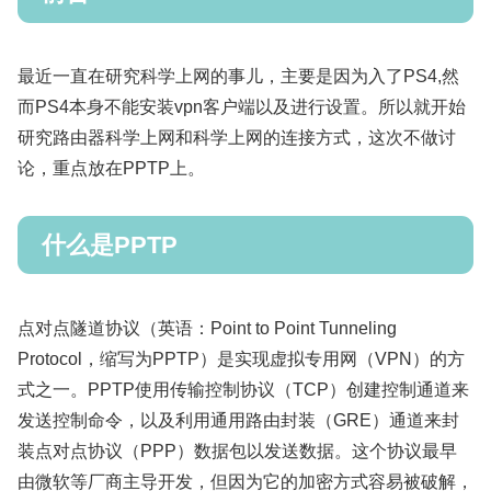
最近一直在研究科学上网的事儿，主要是因为入了PS4,然
而PS4本身不能安装vpn客户端以及进行设置。所以就开始
研究路由器科学上网和科学上网的连接方式，这次不做讨
论，重点放在PPTP上。
什么是PPTP
点对点隧道协议（英语：Point to Point Tunneling
Protocol，缩写为PPTP）是实现虚拟专用网（VPN）的方
式之一。PPTP使用传输控制协议（TCP）创建控制通道来
发送控制命令，以及利用通用路由封装（GRE）通道来封
装点对点协议（PPP）数据包以发送数据。这个协议最早
由微软等厂商主导开发，但因为它的加密方式容易被破解，