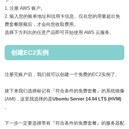
下：
1. 注册 AWS 账户。
2. 输入您的账单地址和信用卡信息。仅在您的用量超出免
费套餐限额后，才会向您收取费用。
选择下方列出的任意产品即可开始使用 AWS 云服务。
创建EC2实例
注册完账户后，我们就可以创建一个免费的EC2实例了。
接下来我们选择标记有『符合条件的免费套餐』的系统镜像
(AMI)，这里我选择的是
Ubuntu Server 14.04 LTS (HVM)
。
下一步一定要选择带有『符合条件的免费套餐』的服务器配