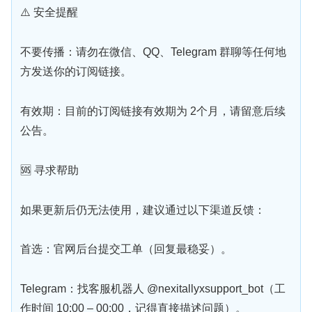
⚠️ 安全提醒
不要传播：请勿在微信、QQ、Telegram 群聊等任何地
方发送你的订阅链接。
有效期：目前的订阅链接有效期为 2个月，请留意后续
公告。
🆘 寻求帮助
如果更新后仍无法使用，建议通过以下渠道反馈：
首选：官网后台提交工单（回复最稳妥）。
Telegram：找客服机器人 @nexitallyxsupport_bot（工
作时间 10:00 – 00:00，记得直接描述问题）。