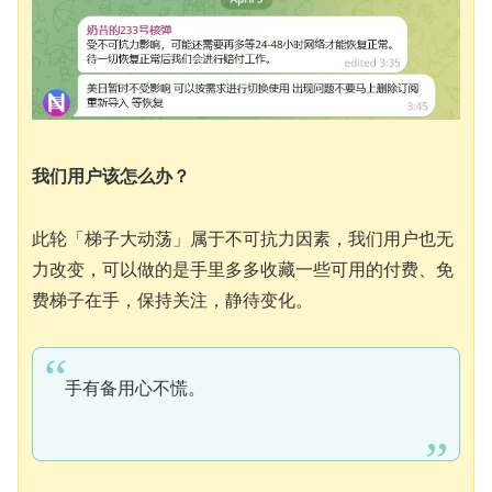
我们用户该怎么办？
此轮「梯子大动荡」属于不可抗力因素，我们用户也无
力改变，可以做的是手里多多收藏一些可用的付费、免
费梯子在手，保持关注，静待变化。
手有备用心不慌。