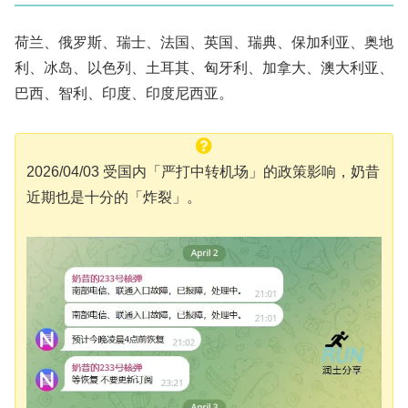
荷兰、俄罗斯、瑞士、法国、英国、瑞典、保加利亚、奥地
利、冰岛、以色列、土耳其、匈牙利、加拿大、澳大利亚、
巴西、智利、印度、印度尼西亚。
2026/04/03 受国内「严打中转机场」的政策影响，奶昔
近期也是十分的「炸裂」。