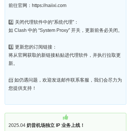
前往官网：https://naiixi.com
2️⃣ 关闭代理软件中的“系统代理”：
如 Clash 中的 “System Proxy” 开关，更新前务必关闭。
3️⃣ 更新您的订阅链接：
将从官网获取的新链接粘贴进代理软件，并执行拉取更
新。
📨 如仍遇问题，欢迎发送邮件联系客服，我们会尽力为
您提供支持！
2025.04
奶昔机场独立 IP 业务上线！