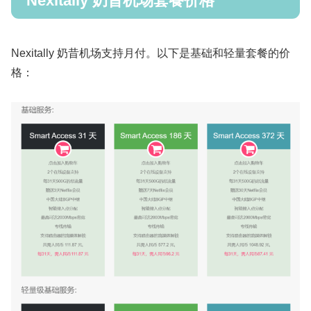
Nexitally 奶昔机场套餐价格
Nexitally 奶昔机场支持月付。以下是基础和轻量套餐的价
格：