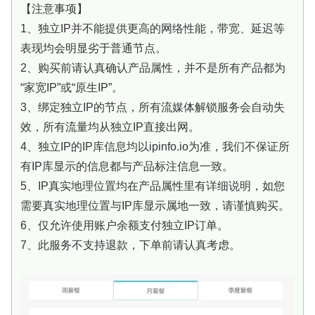
【注意事项】
1、独立IP并不能提供更高的网络性能，带宽、延迟等
表现均会明显劣于普通节点。
2、购买前请认真确认产品属性，并不是所有产品都为
“家宽IP”或“原生IP”。
3、绑定独立IP的节点，所有流媒体解锁服务会自动失
效，所有流量均从独立IP直接出网。
4、独立IP的IP库信息均以ipinfo.io为准，我们不保证所
有IP库显示的信息都与产品标注信息一致。
5、IP真实地理位置均在产品属性里有详细说明，如您
需要真实地理位置与IP库显示属地一致，请谨慎购买。
6、仅允许使用账户余额支付独立IP订单。
7、此服务不支持退款，下单前请认真考虑。