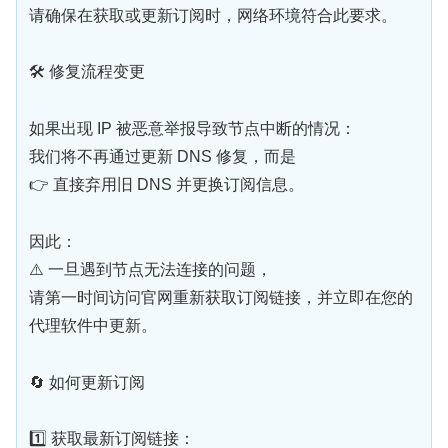
请确保在获取或更新订阅时，网络环境符合此要求。
🛠 修复流程变更
如果出现 IP 被恶意举报导致节点中断的情况：
我们将不再通过更新 DNS 修复，而是
👉 直接弃用旧 DNS 并更换订阅信息。
因此：
⚠️ 一旦遇到节点无法连接的问题，
请第一时间访问官网重新获取订阅链接，并立即在您的
代理软件中更新。
🔄 如何更新订阅
1️⃣ 获取最新订阅链接：