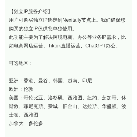
【独立IP服务介绍】
用户可购买独立IP绑定到Nexitally节点上。我们确保您
购买的独立IP仅供您单独使用。
此功能主要为了解决跨境电商、办公等业务IP需求，比
如电商网店运营、Tiktok直播运营、ChatGPT办公。
可选地区：
亚洲：香港、曼谷、韩国、越南、印尼
欧洲：伦敦
美国：哥伦比亚、洛杉矶、西雅图、纽约、芝加哥、休
斯敦、菲尼克斯、费城、旧金山、达拉斯、华盛顿、波
士顿、西雅图
加拿大：多伦多