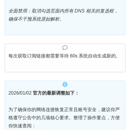
全面禁用：取消勾选页面内所有 DNS 相关的复选框，
确保不干预系统原始解析。
每次获取订阅链接都需要等待 60s 系统自动生成新的。
2026/01/02
官方的最新调整如下：
为了确保你的网络连接恢复正常且账号安全，建议你严
格遵守公告中的几项核心要求。整理了操作要点，方便
你快速查阅：