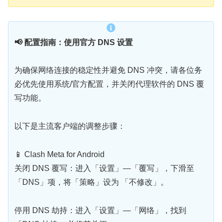
📢 配置指南：使用官方 DNS 设置
为确保网络连接的稳定性并避免 DNS 冲突，请各位务
必优先使用系统/官方配置，并关闭代理软件的 DNS 覆
写功能。
以下是主流客户端的调整步骤：
📱 Clash Meta for Android
关闭 DNS 覆写：进入「设置」—「覆写」，下滑至
「DNS」项，将「策略」设为 「不修改」。
停用 DNS 劫持：进入「设置」—「网络」，找到