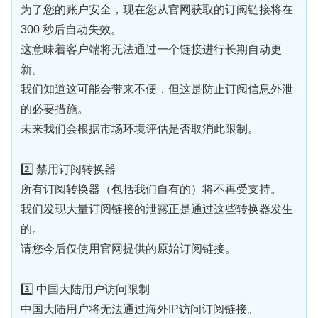
为了您的账户安全，现在您从官网获取的订阅链接将在
300 秒后自动失效。
这意味着客户端将无法通过一个链接进行长期自动更
新。
我们知道这可能会带来不便，但这是防止订阅信息外泄
的必要措施。
未来我们会根据市场环境评估是否取消此限制。
2️⃣ 禁用订阅转换器
所有订阅转换器（包括我们自有的）将不再受支持。
我们发现大量订阅链接的泄露正是通过这些转换器发生
的。
请您今后仅使用官网提供的原始订阅链接。
3️⃣ 中国大陆用户访问限制
中国大陆用户将无法通过海外IP访问订阅链接。