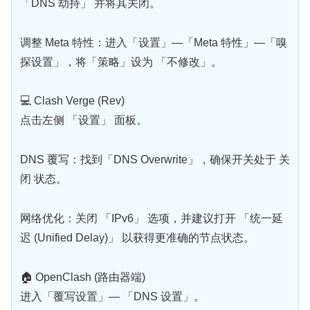
「DNS 劫持」 并将其关闭。
调整 Meta 特性：进入「设置」—「Meta 特性」—「嗅
探设置」，将「策略」设为 「不修改」。
💻 Clash Verge (Rev)
点击左侧 「设置」 面板。
DNS 覆写：找到「DNS Overwrite」，确保开关处于 关
闭 状态。
网络优化：关闭 「IPv6」 选项，并建议打开 「统一延
迟 (Unified Delay)」 以获得更准确的节点状态。
🏠 OpenClash (路由器端)
进入「覆写设置」— 「DNS 设置」。