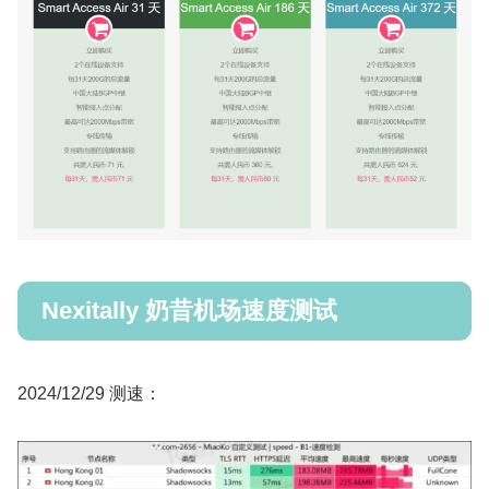
Nexitally 奶昔机场速度测试
2024/12/29 测速：