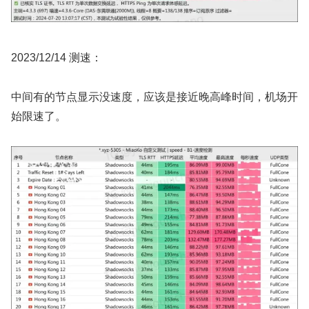
2023/12/14 测速：
中间有的节点显示没速度，应该是接近晚高峰时间，机场开
始限速了。