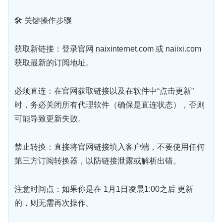
🛠 关键操作步骤
获取新链接：登录官网 naixinternet.com 或 naiixi.com
获取最新的订阅地址。
必须直连：在官网获取链接以及在软件中“点击更新”
时，务必关闭所有代理软件（确保是直连状态），否则
可能导致更新失败。
禁止转换：直接将官网链接填入客户端，不要使用任何
第三方订阅转换器，以防链接泄露或解析出错。
注意时间点：如果你是在 1月1日凌晨1:00之后 更新
的，则无需再次操作。