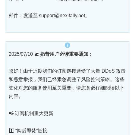
邮件：发送至 support@nexitally.net。
2025/07/10
🛫 奶昔用户必读重要通知：
您好！由于近期我们的订阅链接遭受了大量 DDoS 攻击
和恶意举报，我们已经紧急调整了风险控制策略。这些
变化对您的服务使用至关重要，请您务必仔细阅读以下
内容。
📢 订阅机制重大更新
1️⃣ “阅后即焚”链接