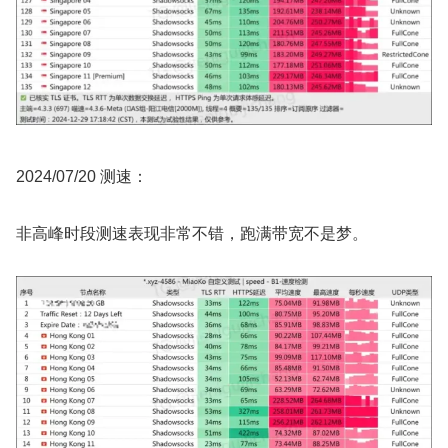
2024/07/20 测速：
非高峰时段测速表现非常不错，跑满带宽不是梦。