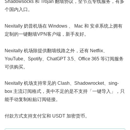
Shadowsocks 和 Trojan 翻墙协议，全节点专线服务，有多
个国内入口。
Nexitally 奶昔机场在 Windows 、 Mac 和 安卓系统上拥有
定制的一键翻墙VPN客户端，新手友好。
Nexitally 机场除提供翻墙线路之外，还有 Netflix、
YouTube、Spotify、ChatGPT 3.5、Office 365 等订阅服务
可供购买。
Nexitally 机场支持常见的 Clash、Shadowrocket、sing-
box 主流订阅格式，美中不足的是不支持「一键导入」，只
能手动复制粘贴订阅链接。
付款方式支持支付宝和 USDT 加密货币。